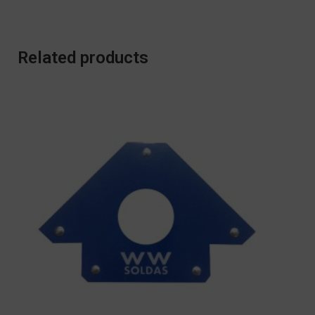
Related products