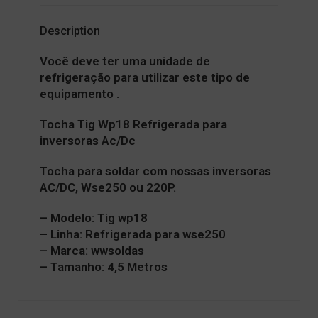
Description
Você deve ter uma unidade de
refrigeração para utilizar este tipo de
equipamento .
Tocha Tig Wp18 Refrigerada para
inversoras Ac/Dc
Tocha para soldar com nossas inversoras
AC/DC, Wse250 ou 220P.
– Modelo: Tig wp18
– Linha: Refrigerada para wse250
– Marca: wwsoldas
– Tamanho: 4,5 Metros