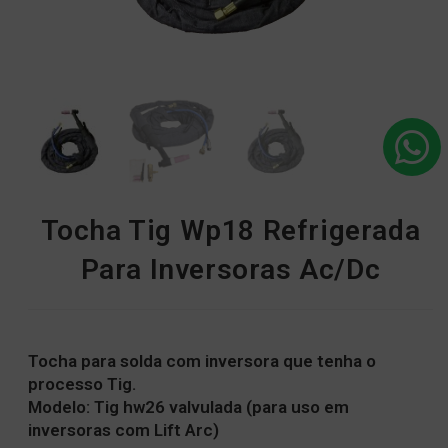
Tocha Tig Wp18 Refrigerada
Para Inversoras Ac/Dc
Tocha para solda com inversora que tenha o
processo Tig.
Modelo: Tig hw26 valvulada (para uso em
inversoras com Lift Arc)