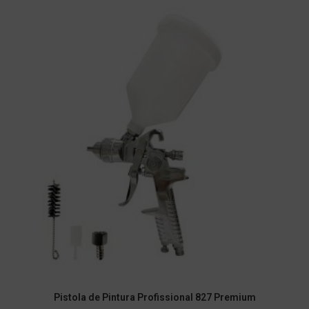
Pistola de Pintura Profissional 827 Premium