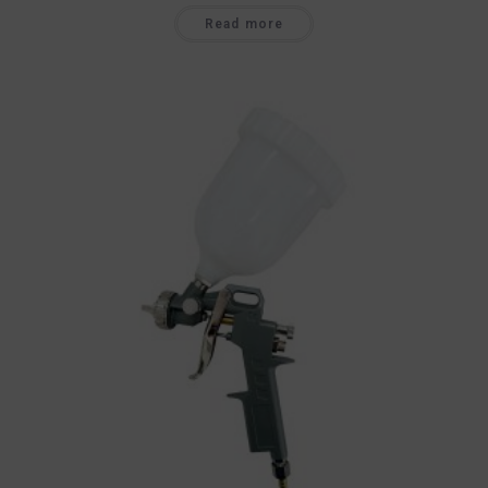
Read more