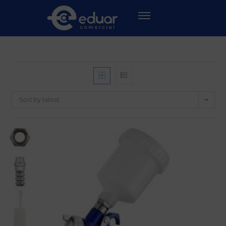
Sort by latest