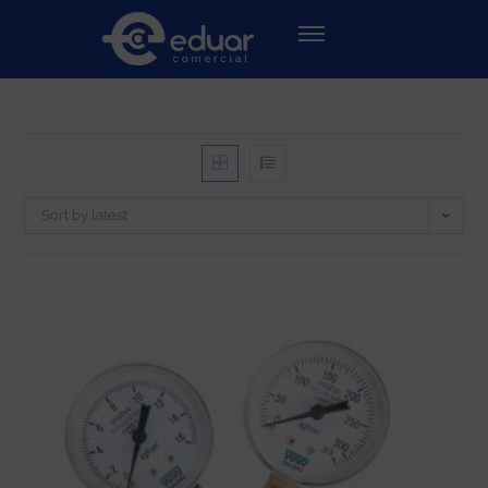
Sort by latest