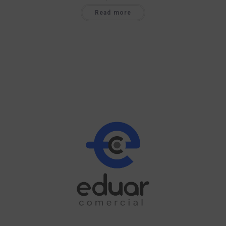
Read more