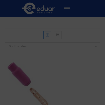
Sort by latest