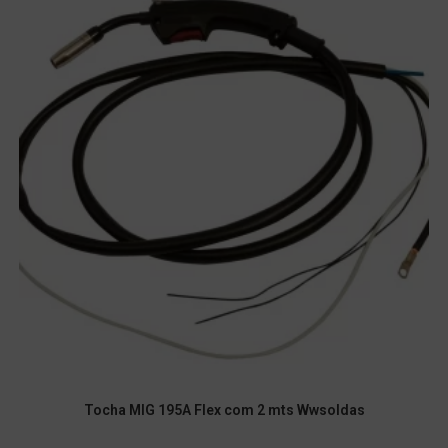
Tocha MIG 195A Flex com 2 mts Wwsoldas