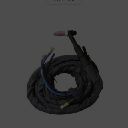
Read more