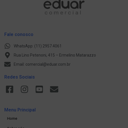
Fale conosco
WhatsApp: (11) 2957.4061
Rua Lino Petenoni, 415 – Ermelino Matarazzo
Email: comercial@eduar.com.br
Redes Sociais
Menu Principal
Home