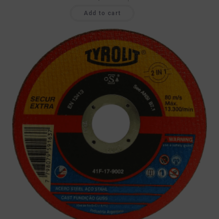
Add to cart