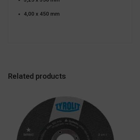
4,00 x 450 mm
Related products