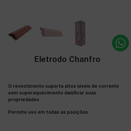
Eletrodo Chanfro
O revestimento suporta altos níveis de corrente
sem superaquecimento danificar suas
propriedades
Permite uso em todas as posições