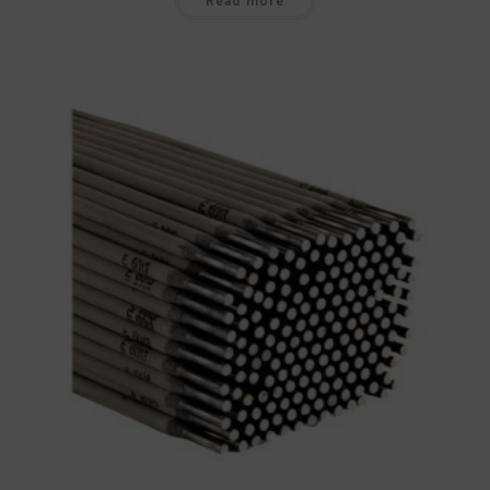
Read more