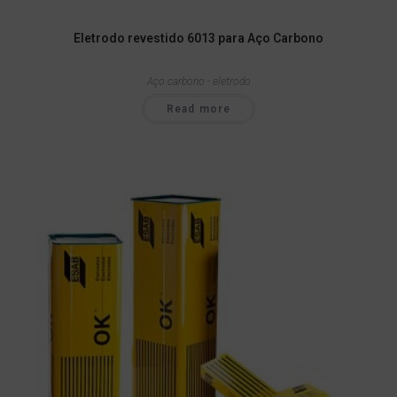
Eletrodo revestido 6013 para Aço Carbono
Aço carbono - eletrodo
Read more