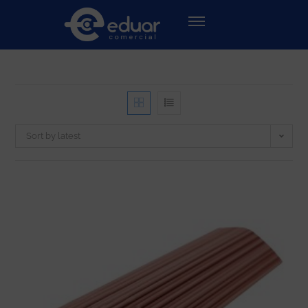
Sort by latest