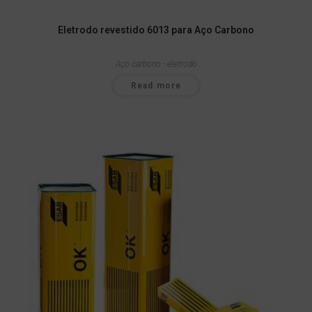
Eletrodo revestido 6013 para Aço Carbono
Aço carbono - eletrodo
Read more