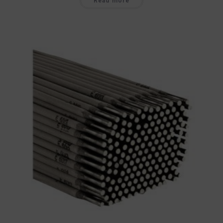
Read more