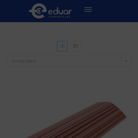
Sort by latest