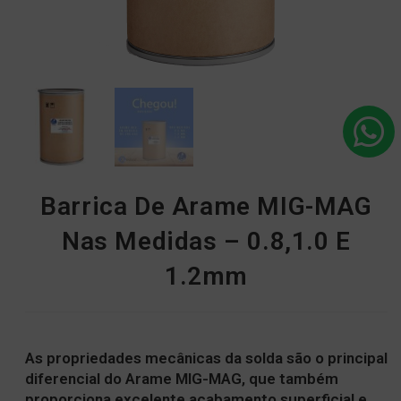
Barrica De Arame MIG-MAG
Nas Medidas – 0.8,1.0 E
1.2mm
As propriedades mecânicas da solda são o principal
diferencial do Arame MIG-MAG, que também
proporciona excelente acabamento superficial e