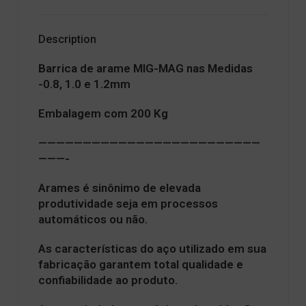
Description
Barrica de arame MIG-MAG nas Medidas
-0.8, 1.0 e 1.2mm
Embalagem com 200 Kg
—————————————————————————
———-
Arames é sinônimo de elevada
produtividade seja em processos
automáticos ou não.
As características do aço utilizado em sua
fabricação garantem total qualidade e
confiabilidade ao produto.