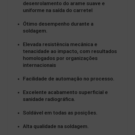
desenrolamento do arame suave e
uniforme na saída do carretel
Ótimo desempenho durante a
soldagem.
Elevada resistência mecânica e
tenacidade ao impacto, com resultados
homologados por organizações
internacionais
Facilidade de automação no processo.
Excelente acabamento superficial e
sanidade radiográfica.
Soldável em todas as posições.
Alta qualidade na soldagem.