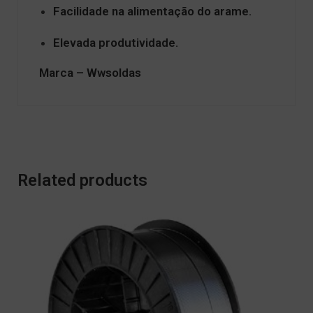
Facilidade na alimentação do arame.
Elevada produtividade.
Marca – Wwsoldas
Related products