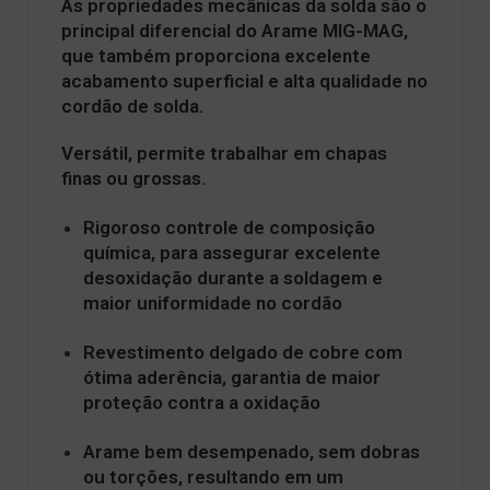
As propriedades mecânicas da solda são o
principal diferencial do Arame MIG-MAG,
que também proporciona excelente
acabamento superficial e alta qualidade no
cordão de solda.
Versátil, permite trabalhar em chapas
finas ou grossas.
Rigoroso controle de composição
química, para assegurar excelente
desoxidação durante a soldagem e
maior uniformidade no cordão
Revestimento delgado de cobre com
ótima aderência, garantia de maior
proteção contra a oxidação
Arame bem desempenado, sem dobras
ou torções, resultando em um