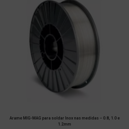
Arame MIG-MAG para soldar Inox nas medidas – 0.8, 1.0 e
1.2mm