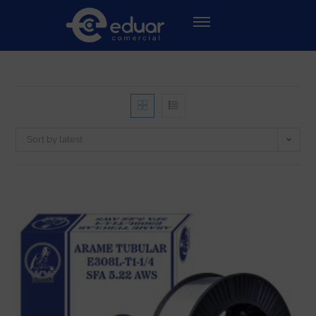
Sort by latest