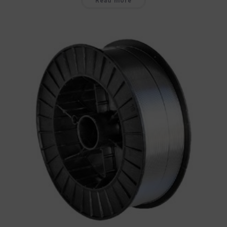
Read more