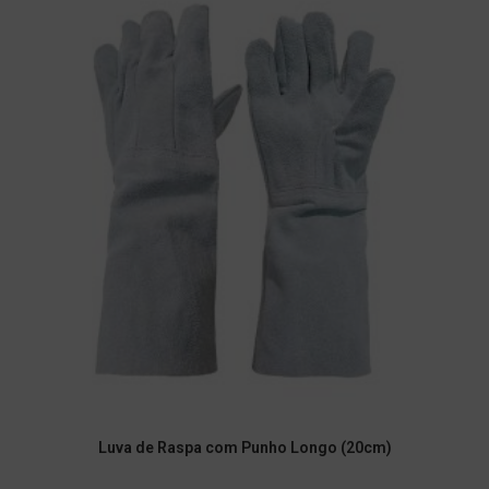
Luva de Raspa com Punho Longo (20cm)