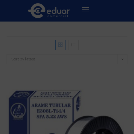
Sort by latest