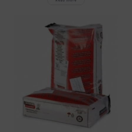
Read more