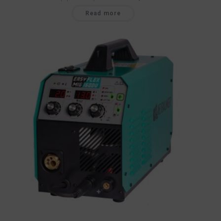
Read more