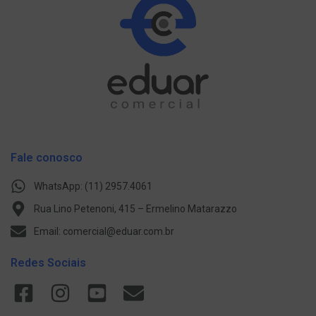
Fale conosco
WhatsApp: (11) 2957.4061
Rua Lino Petenoni, 415 – Ermelino Matarazzo
Email: comercial@eduar.com.br
Redes Sociais