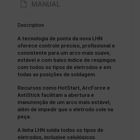
MANUAL
Description
A tecnologia de ponta da nova LHN
oferece controle preciso, profissional e
consistente para um arco mais suave,
estável e com baixo índice de respingos
com todos os tipos de eletrodos e em
todas as posições de soldagem.
Recursos como HotStart, ArcForce e
AntiStick facilitam a abertura e
manutenção de um arco mais estável,
além de impedir que o eletrodo cole na
peça.
A linha LHN solda todos os tipos de
eletrodos, inclusive celulósicos