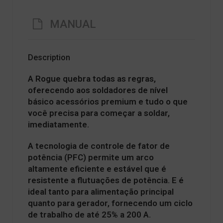
MANUAL
Description
A Rogue quebra todas as regras,
oferecendo aos soldadores de nível
básico acessórios premium e tudo o que
você precisa para começar a soldar,
imediatamente.
A tecnologia de controle de fator de
potência (PFC) permite um arco
altamente eficiente e estável que é
resistente a flutuações de potência. E é
ideal tanto para alimentação principal
quanto para gerador, fornecendo um ciclo
de trabalho de até 25% a 200 A.