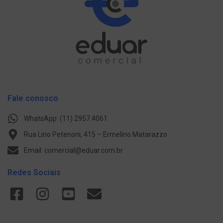
Fale conosco
WhatsApp: (11) 2957.4061
Rua Lino Petenoni, 415 – Ermelino Matarazzo
Email: comercial@eduar.com.br
Redes Sociais