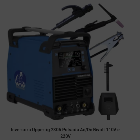
Inversora Uppertig 230A Pulsada Ac/Dc Bivolt 110V e
220V