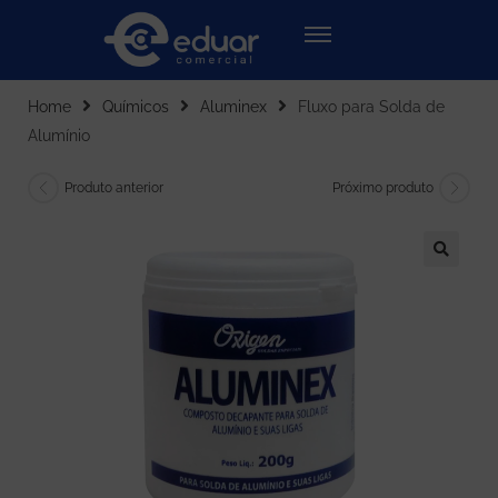
Home
Químicos
Aluminex
Fluxo para Solda de
Alumínio
Produto anterior
Próximo produto