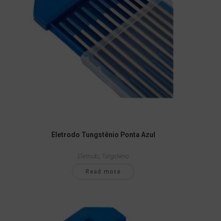
Eletrodo Tungstênio Ponta Azul
Eletrodo
,
Tungstênio
Read more