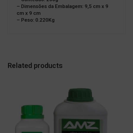
– Dimensões da Embalagem: 9,5 cm x 9
cm x 9 cm
– Peso: 0.220Kg
Related products