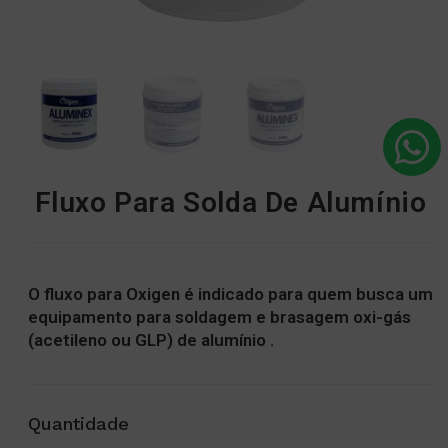
Fluxo Para Solda De Alumínio
O fluxo para Oxigen é indicado para quem busca um
equipamento para soldagem e brasagem oxi-gás
(acetileno ou GLP) de alumínio .
Quantidade