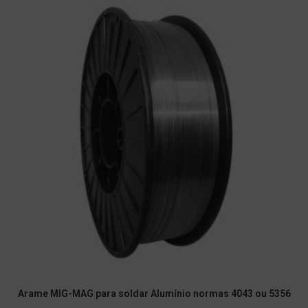
Arame MIG-MAG para soldar Alumínio normas 4043 ou 5356