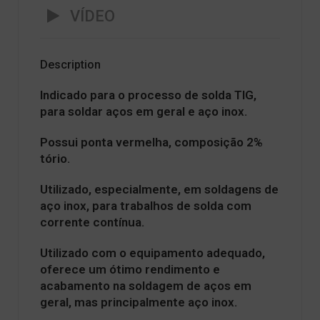
VÍDEO
Description
Indicado para o processo de solda TIG,
para soldar aços em geral e aço inox.
Possui ponta vermelha, composição 2%
tório.
Utilizado, especialmente, em soldagens de
aço inox, para trabalhos de solda com
corrente contínua.
Utilizado com o equipamento adequado,
oferece um ótimo rendimento e
acabamento na soldagem de aços em
geral, mas principalmente aço inox.