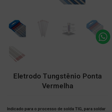
Eletrodo Tungstênio Ponta
Vermelha
Indicado para o processo de solda TIG, para soldar