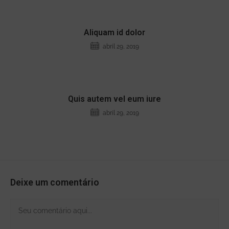
Aliquam id dolor
abril 29, 2019
Quis autem vel eum iure
abril 29, 2019
Deixe um comentário