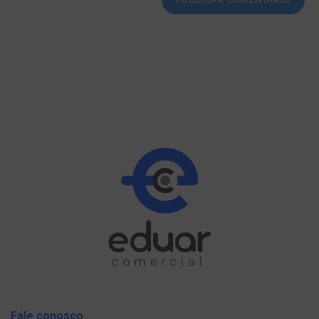
Fale conosco