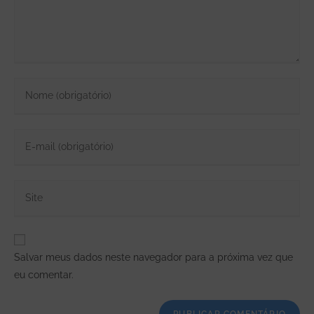
Salvar meus dados neste navegador para a próxima vez que
eu comentar.