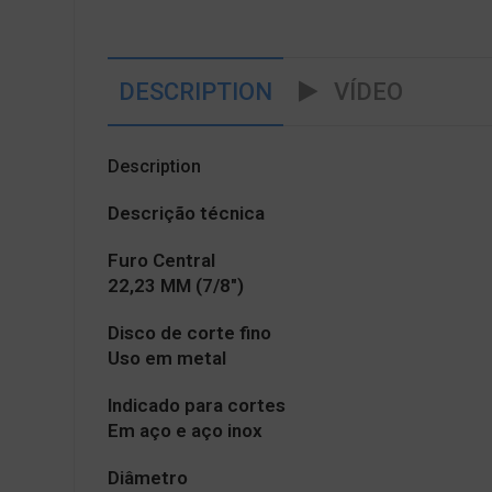
DESCRIPTION
VÍDEO
Description
Descrição técnica
Furo Central
22,23 MM (7/8″)
Disco de corte fino
Uso em metal
Indicado para cortes
Em aço e aço inox
Diâmetro