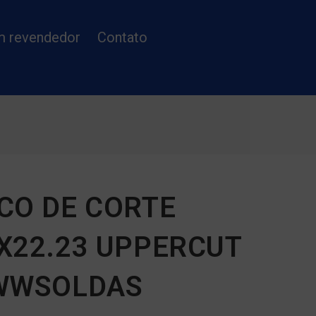
m revendedor
Contato
CO DE CORTE
X22.23 UPPERCUT
WWSOLDAS