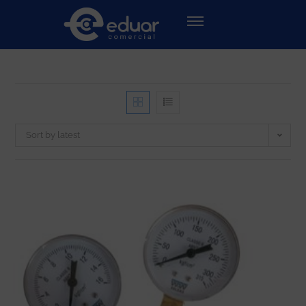
Sort by latest