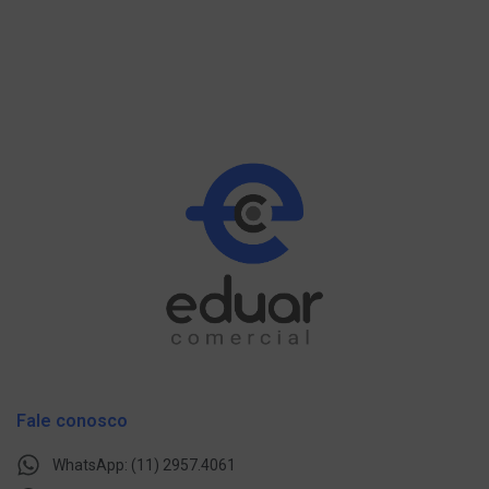
Fale conosco
WhatsApp: (11) 2957.4061