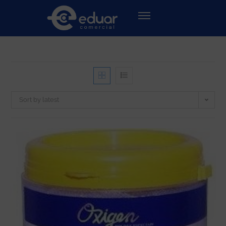
Sort by latest