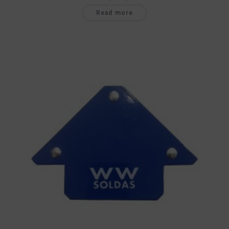
Read more