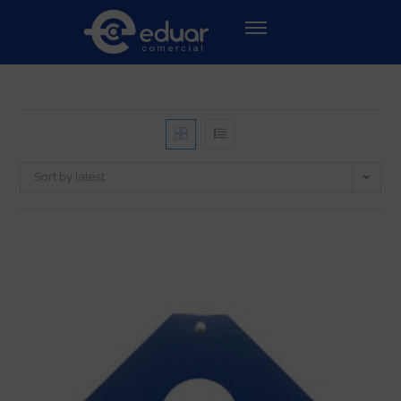
Sort by latest