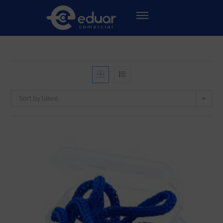
Sort by latest