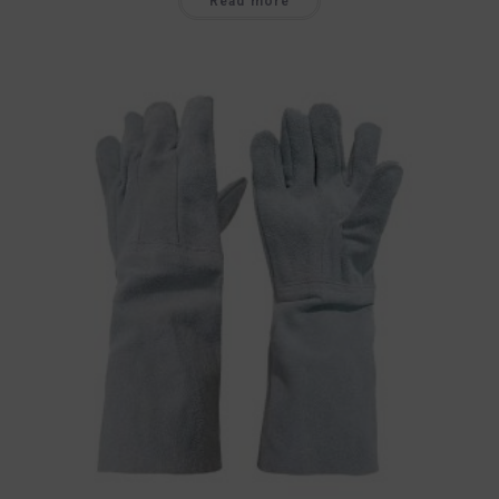
Read more