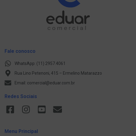
Fale conosco
WhatsApp: (11) 2957.4061
Rua Lino Petenoni, 415 – Ermelino Matarazzo
Email: comercial@eduar.com.br
Redes Sociais
Menu Principal