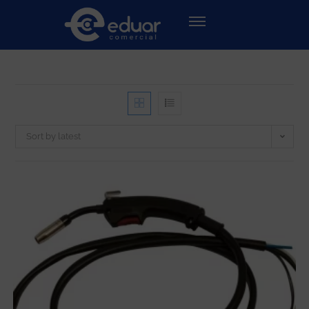
Sort by latest