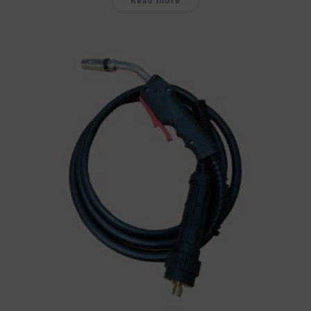
Read more