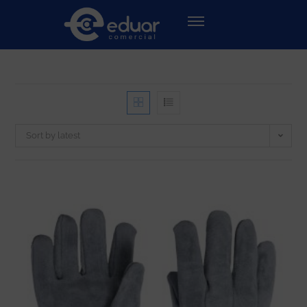
Sort by latest