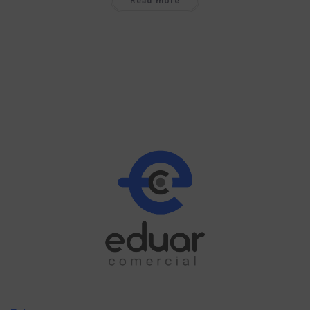
Read more