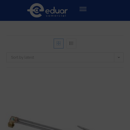
Sort by latest