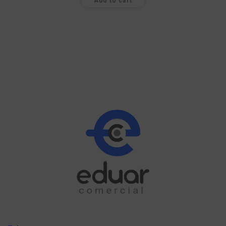
Add to cart