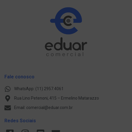
Fale conosco
WhatsApp: (11) 2957.4061
Rua Lino Petenoni, 415 – Ermelino Matarazzo
Email: comercial@eduar.com.br
Redes Sociais