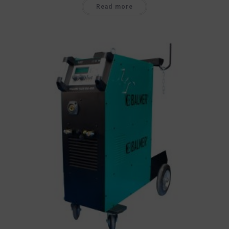
Read more